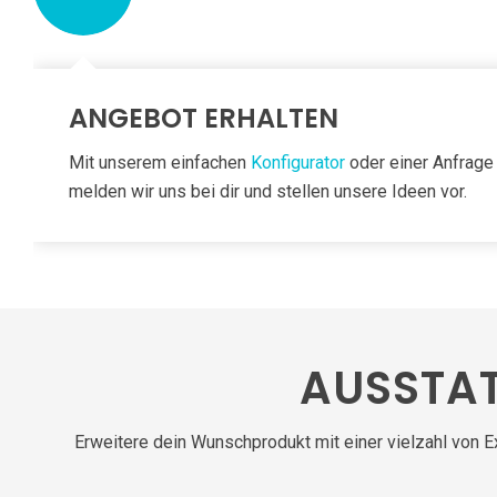
ANGEBOT ERHALTEN
Mit unserem einfachen
Konfigurator
oder einer Anfrage
melden wir uns bei dir und stellen unsere Ideen vor.
AUSSTA
Erweitere dein Wunschprodukt mit einer vielzahl von 