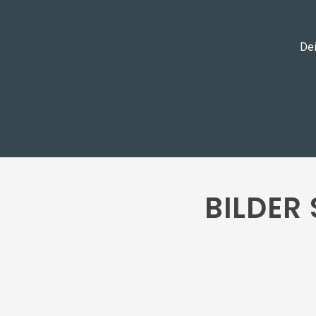
Dei
BILDER