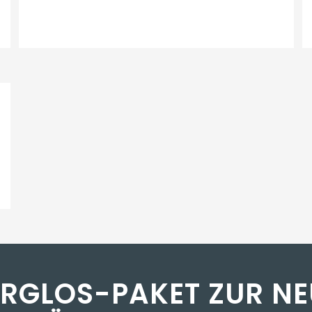
ORGLOS-PAKET ZUR NE