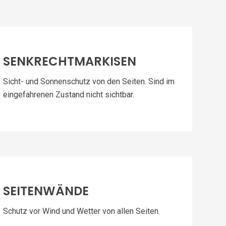
SENKRECHTMARKISEN
Sicht- und Sonnenschutz von den Seiten. Sind im
eingefahrenen Zustand nicht sichtbar.
SEITENWÄNDE
Schutz vor Wind und Wetter von allen Seiten.