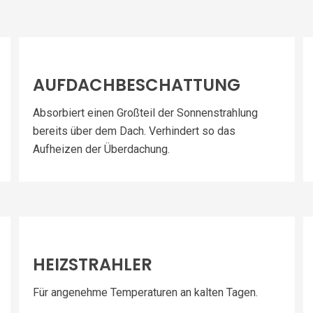
AUFDACHBESCHATTUNG
Absorbiert einen Großteil der Sonnenstrahlung
bereits über dem Dach. Verhindert so das
Aufheizen der Überdachung.
HEIZSTRAHLER
Für angenehme Temperaturen an kalten Tagen.