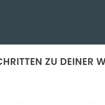
SCHRITTEN ZU DEINER 