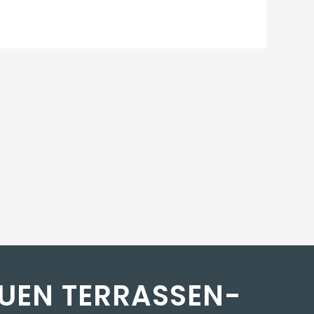
UEN TERRASSEN­