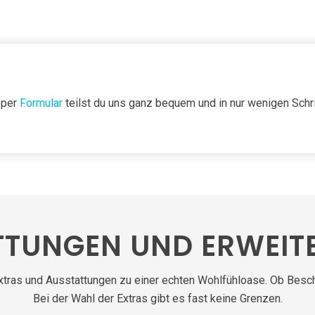
 per
Formular
teilst du uns ganz bequem und in nur wenigen Schr
TTUNGEN UND ERWEIT
Extras und Ausstattungen zu einer echten Wohlfühloase. Ob Besc
Bei der Wahl der Extras gibt es fast keine Grenzen.