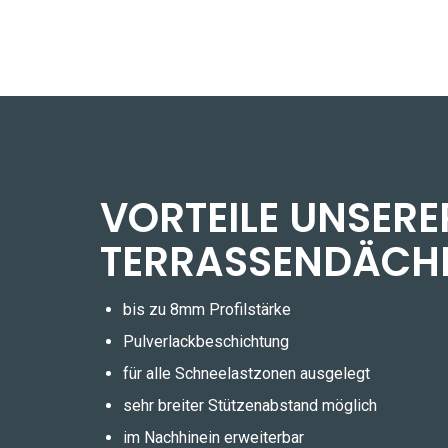
VORTEILE UNSERE
TERRASSENDÄCH
bis zu 8mm Profilstärke
Pulverlackbeschichtung
für alle Schneelastzonen ausgelegt
sehr breiter Stützenabstand möglich
im Nachhinein erweiterbar