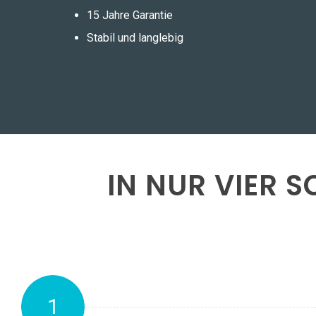
15 Jahre Garantie
Stabil und langlebig
IN NUR VIER 
1