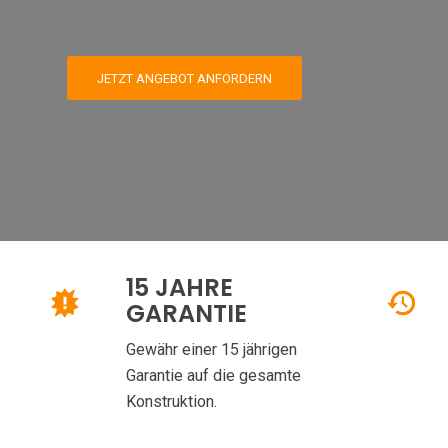
JETZT ANGEBOT ANFORDERN
15 JAHRE
GARANTIE
Gewähr einer 15 jährigen
Garantie auf die gesamte
Konstruktion.