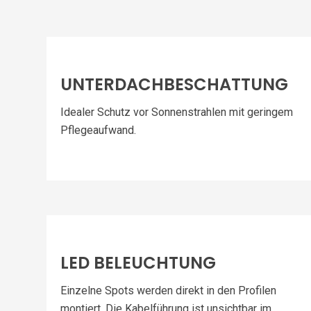
UNTERDACHBESCHATTUNG
Idealer Schutz vor Sonnenstrahlen mit geringem
Pflegeaufwand.
LED BELEUCHTUNG
Einzelne Spots werden direkt in den Profilen
montiert. Die Kabelführung ist unsichtbar im