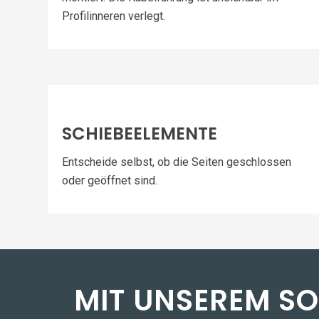
Profilinneren verlegt.
SCHIEBEELEMENTE
Entscheide selbst, ob die Seiten geschlossen
oder geöffnet sind.
MIT UNSEREM S