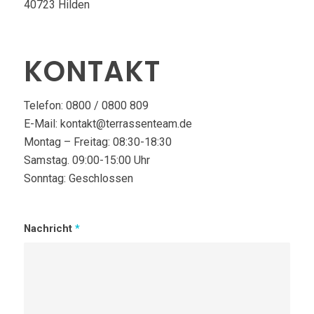
40723 Hilden
KONTAKT
Telefon: 0800 / 0800 809
E-Mail: kontakt@terrassenteam.de
Montag – Freitag: 08:30-18:30
Samstag. 09:00-15:00 Uhr
Sonntag: Geschlossen
Nachricht
*