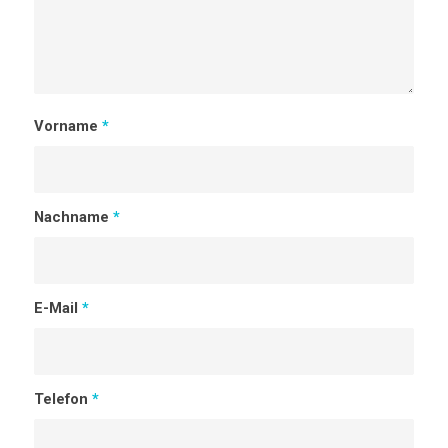
Vorname
*
Nachname
*
E-Mail
*
Telefon
*