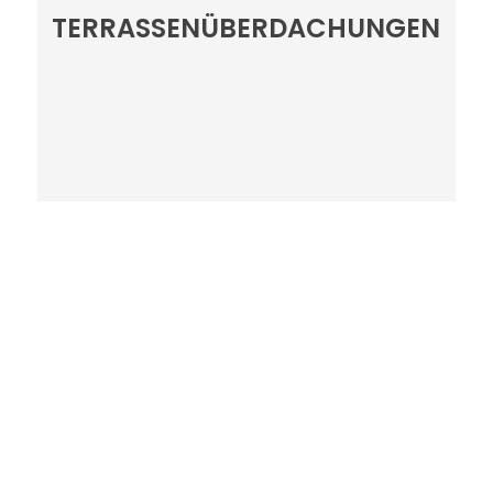
TERRASSEN­ÜBERDACHUNGEN