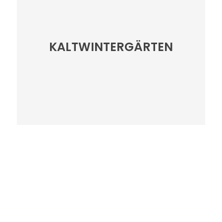
KALTWINTERGÄRTEN