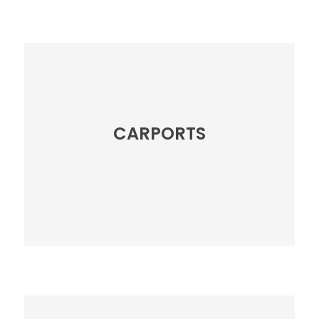
CARPORTS