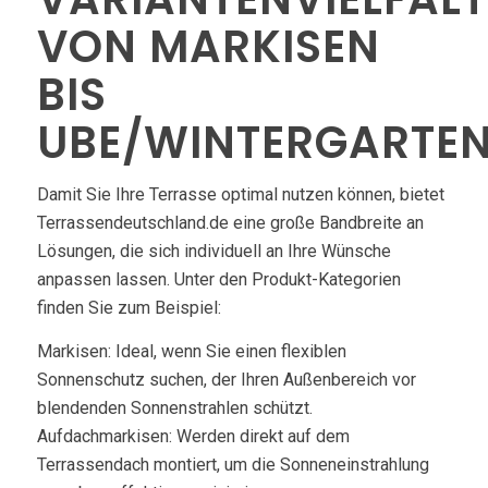
ON MARKISEN B
IS U
BE/WINTERGARTEN
Damit Sie Ihre Terrasse optimal nutzen können, bietet
Terrassendeutschland.de eine große Bandbreite an
Lösungen, die sich individuell an Ihre Wünsche
anpassen lassen. Unter den Produkt-Kategorien
finden Sie zum Beispiel:
Markisen: Ideal, wenn Sie einen flexiblen
Sonnenschutz suchen, der Ihren Außenbereich vor
blendenden Sonnenstrahlen schützt.
Aufdachmarkisen: Werden direkt auf dem
Terrassendach montiert, um die Sonneneinstrahlung