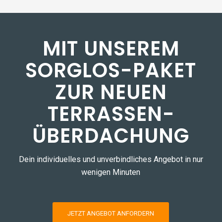
MIT UNSEREM
SORGLOS-PAKET
ZUR NEUEN
TERRASSEN­
ÜBERDACHUNG
Dein individuelles und unverbindliches Angebot in nur
wenigen Minuten
JETZT ANGEBOT ANFORDERN