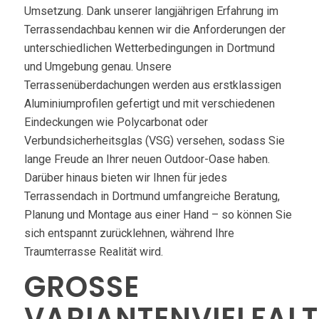
Umsetzung. Dank unserer langjährigen Erfahrung im
Terrassendachbau kennen wir die Anforderungen der
unterschiedlichen Wetterbedingungen in Dortmund
und Umgebung genau. Unsere
Terrassenüberdachungen werden aus erstklassigen
Aluminiumprofilen gefertigt und mit verschiedenen
Eindeckungen wie Polycarbonat oder
Verbundsicherheitsglas (VSG) versehen, sodass Sie
lange Freude an Ihrer neuen Outdoor-Oase haben.
Darüber hinaus bieten wir Ihnen für jedes
Terrassendach in Dortmund umfangreiche Beratung,
Planung und Montage aus einer Hand – so können Sie
sich entspannt zurücklehnen, während Ihre
Traumterrasse Realität wird.
GROSSE V
ARIANTENVIELFALT: 