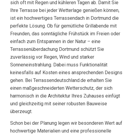
sich oft mit Regen und kühleren Tagen ab. Damit Sie
Ihre Terrasse bei jeder Wetterlage genießen können,
ist ein hochwertiges Terrassendach in Dortmund die
perfekte Lösung. Ob für gemütliche Grillabende mit
Freunden, das sonntägliche Frühstück im Freien oder
einfach zum Entspannen in der Natur – eine
Terrassenüberdachung Dortmund schützt Sie
zuverlässig vor Regen, Wind und starker
Sonneneinstrahlung. Dabei muss Funktionalität
keinesfalls auf Kosten eines ansprechenden Designs
gehen. Bei Terrassendeutschland.de erhalten Sie
einen maßgeschneiderten Wetterschutz, der sich
harmonisch in die Architektur Ihres Zuhauses einfügt
und gleichzeitig mit seiner robusten Bauweise
überzeugt.
Schon bei der Planung legen wir besonderen Wert auf
hochwertige Materialien und eine professionelle