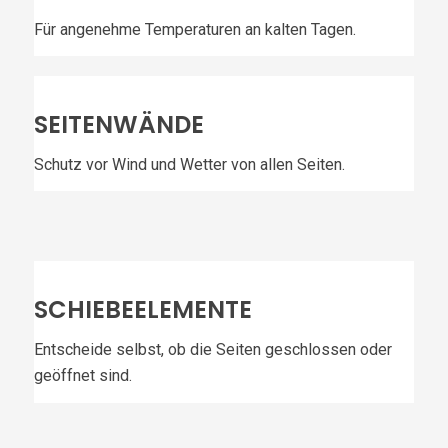
Für angenehme Temperaturen an kalten Tagen.
SEITENWÄNDE
Schutz vor Wind und Wetter von allen Seiten.
SCHIEBEELEMENTE
Entscheide selbst, ob die Seiten geschlossen oder
geöffnet sind.