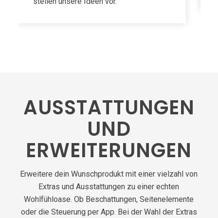
stellen unsere Ideen vor.
AUSSTATTUNGEN
UND
ERWEITERUNGEN
Erweitere dein Wunschprodukt mit einer vielzahl von
Extras und Ausstattungen zu einer echten
Wohlfühloase. Ob Beschattungen, Seitenelemente
oder die Steuerung per App. Bei der Wahl der Extras