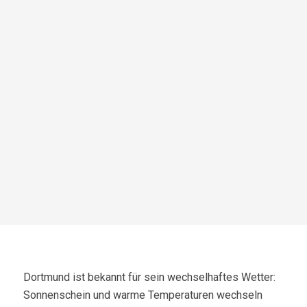
Dortmund ist bekannt für sein wechselhaftes Wetter:
Sonnenschein und warme Temperaturen wechseln