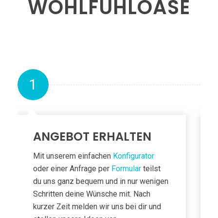
WOHLFÜHL­OASE
1
ANGEBOT ERHALTEN
Mit unserem einfachen
Konfigurator
oder einer Anfrage per
Formular
teilst
du uns ganz bequem und in nur wenigen
Schritten deine Wünsche mit. Nach
kurzer Zeit melden wir uns bei dir und