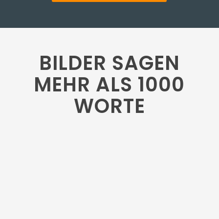
BILDER SAGEN
MEHR ALS 1000
WORTE