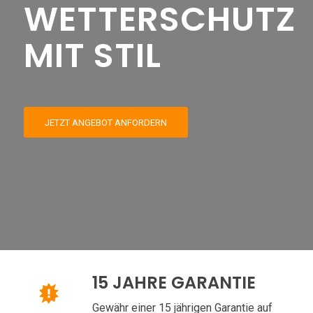
WETTERSCHUTZ
MIT STIL
JETZT ANGEBOT ANFORDERN
15 JAHRE GARANTIE
Gewähr einer 15 jährigen Garantie auf