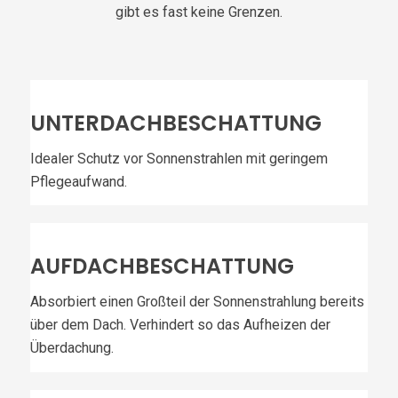
gibt es fast keine Grenzen.
UNTERDACHBESCHATTUNG
Idealer Schutz vor Sonnenstrahlen mit geringem
Pflegeaufwand.
AUFDACHBESCHATTUNG
Absorbiert einen Großteil der Sonnenstrahlung bereits
über dem Dach. Verhindert so das Aufheizen der
Überdachung.