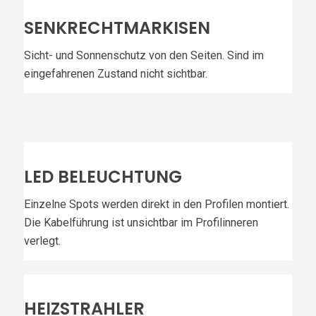
SENKRECHTMARKISEN
Sicht- und Sonnenschutz von den Seiten. Sind im
eingefahrenen Zustand nicht sichtbar.
LED BELEUCHTUNG
Einzelne Spots werden direkt in den Profilen montiert.
Die Kabelführung ist unsichtbar im Profilinneren
verlegt.
HEIZSTRAHLER