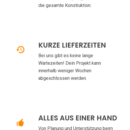
die gesamte Konstruktion.
KURZE LIEFERZEITEN
Bei uns gibt es keine lange
Wartezeiten! Dein Projekt kann
innerhalb weniger Wochen
abgeschlossen werden.
ALLES AUS EINER HAND
Von Planung und Unterstützung beim