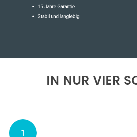
15 Jahre Garantie
Stabil und langlebig
IN NUR VIER 
1