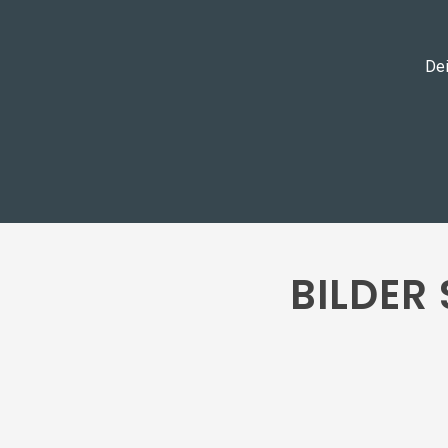
Dei
BILDER