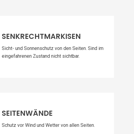
SENKRECHTMARKISEN
Sicht- und Sonnenschutz von den Seiten. Sind im
eingefahrenen Zustand nicht sichtbar.
SEITENWÄNDE
Schutz vor Wind und Wetter von allen Seiten.