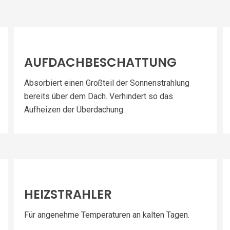
AUFDACHBESCHATTUNG
Absorbiert einen Großteil der Sonnenstrahlung
bereits über dem Dach. Verhindert so das
Aufheizen der Überdachung.
HEIZSTRAHLER
Für angenehme Temperaturen an kalten Tagen.