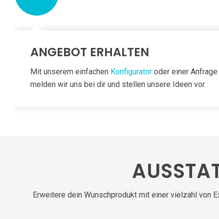
ANGEBOT ERHALTEN
Mit unserem einfachen
Konfigurator
oder einer Anfrage
melden wir uns bei dir und stellen unsere Ideen vor.
AUSSTA
Erweitere dein Wunschprodukt mit einer vielzahl von 