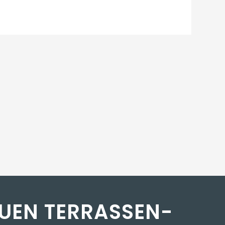
UEN TERRASSEN­