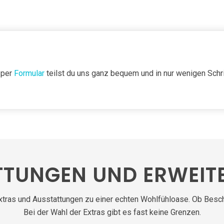
 per
Formular
teilst du uns ganz bequem und in nur wenigen Schr
TTUNGEN UND ERWEIT
Extras und Ausstattungen zu einer echten Wohlfühloase. Ob Besc
Bei der Wahl der Extras gibt es fast keine Grenzen.