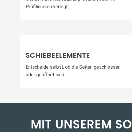
Profilinneren verlegt.
SCHIEBEELEMENTE
Entscheide selbst, ob die Seiten geschlossen
oder geöffnet sind.
MIT UNSEREM S