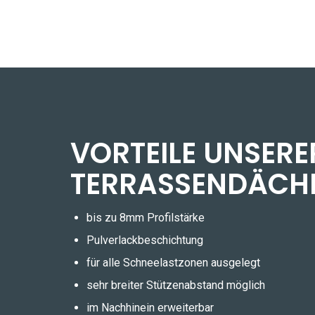
VORTEILE UNSERE
TERRASSENDÄCH
bis zu 8mm Profilstärke
Pulverlackbeschichtung
für alle Schneelastzonen ausgelegt
sehr breiter Stützenabstand möglich
im Nachhinein erweiterbar