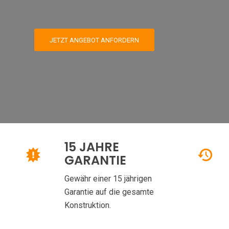
JETZT ANGEBOT ANFORDERN
15 JAHRE
GARANTIE
Gewähr einer 15 jährigen
Garantie auf die gesamte
Konstruktion.