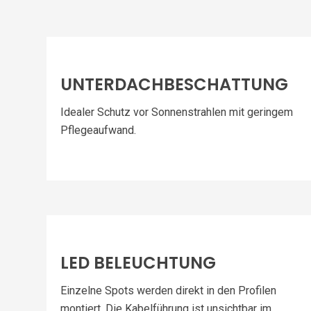
UNTERDACHBESCHATTUNG
Idealer Schutz vor Sonnenstrahlen mit geringem
Pflegeaufwand.
LED BELEUCHTUNG
Einzelne Spots werden direkt in den Profilen
montiert. Die Kabelführung ist unsichtbar im