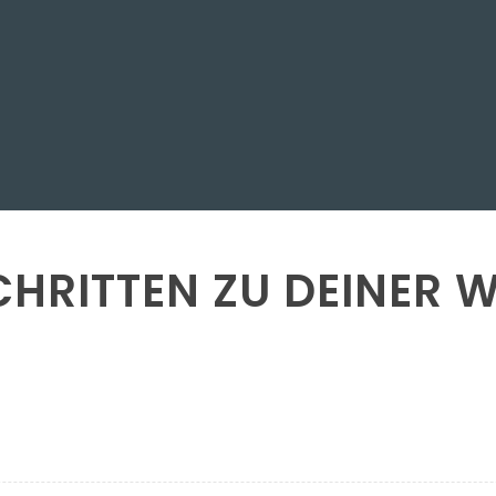
SCHRITTEN ZU DEINER 