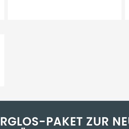
ORGLOS-PAKET ZUR NE