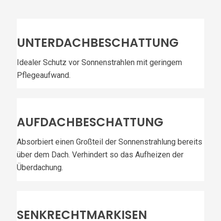
UNTERDACHBESCHATTUNG
Idealer Schutz vor Sonnenstrahlen mit geringem
Pflegeaufwand.
AUFDACHBESCHATTUNG
Absorbiert einen Großteil der Sonnenstrahlung bereits
über dem Dach. Verhindert so das Aufheizen der
Überdachung.
SENKRECHTMARKISEN