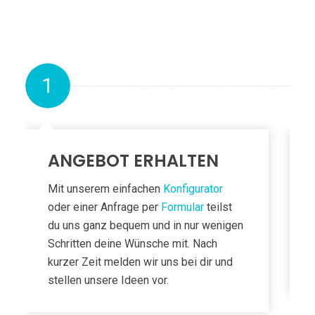
1
ANGEBOT ERHALTEN
Mit unserem einfachen
Konfigurator
oder einer Anfrage per
Formular
teilst
du uns ganz bequem und in nur wenigen
Schritten deine Wünsche mit. Nach
kurzer Zeit melden wir uns bei dir und
stellen unsere Ideen vor.