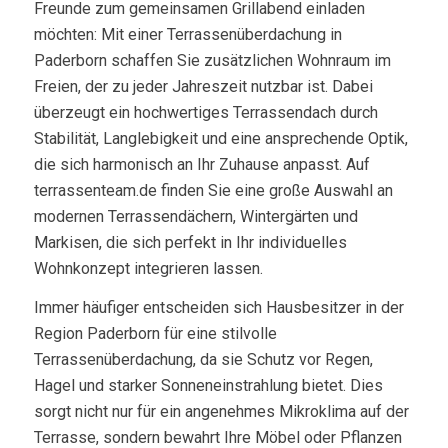
Freunde zum gemeinsamen Grillabend einladen
möchten: Mit einer Terrassenüberdachung in
Paderborn schaffen Sie zusätzlichen Wohnraum im
Freien, der zu jeder Jahreszeit nutzbar ist. Dabei
überzeugt ein hochwertiges Terrassendach durch
Stabilität, Langlebigkeit und eine ansprechende Optik,
die sich harmonisch an Ihr Zuhause anpasst. Auf
terrassenteam.de finden Sie eine große Auswahl an
modernen Terrassendächern, Wintergärten und
Markisen, die sich perfekt in Ihr individuelles
Wohnkonzept integrieren lassen.
Immer häufiger entscheiden sich Hausbesitzer in der
Region Paderborn für eine stilvolle
Terrassenüberdachung, da sie Schutz vor Regen,
Hagel und starker Sonneneinstrahlung bietet. Dies
sorgt nicht nur für ein angenehmes Mikroklima auf der
Terrasse, sondern bewahrt Ihre Möbel oder Pflanzen