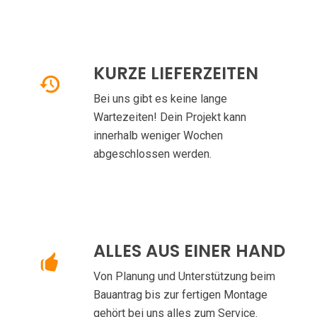
KURZE LIEFERZEITEN
Bei uns gibt es keine lange
Wartezeiten! Dein Projekt kann
innerhalb weniger Wochen
abgeschlossen werden.
ALLES AUS EINER HAND
Von Planung und Unterstützung beim
Bauantrag bis zur fertigen Montage
gehört bei uns alles zum Service.