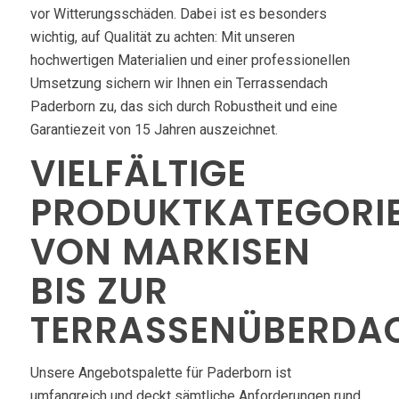
vor Witterungsschäden. Dabei ist es besonders
wichtig, auf Qualität zu achten: Mit unseren
hochwertigen Materialien und einer professionellen
Umsetzung sichern wir Ihnen ein Terrassendach
Paderborn zu, das sich durch Robustheit und eine
Garantiezeit von 15 Jahren auszeichnet.
VIELFÄLTIGE
PRODUKTKATEGORIE
VON MARKISEN
BIS ZUR
TERRASSENÜBERDA
Unsere Angebotspalette für Paderborn ist
umfangreich und deckt sämtliche Anforderungen rund