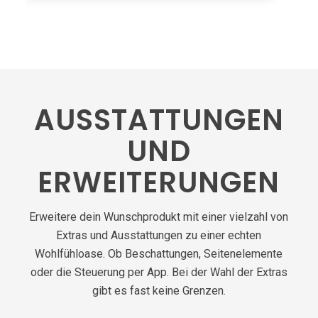
AUSSTATTUNGEN
UND
ERWEITERUNGEN
Erweitere dein Wunschprodukt mit einer vielzahl von
Extras und Ausstattungen zu einer echten
Wohlfühloase. Ob Beschattungen, Seitenelemente
oder die Steuerung per App. Bei der Wahl der Extras
gibt es fast keine Grenzen.