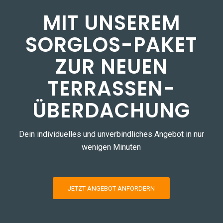
MIT UNSEREM
SORGLOS-PAKET
ZUR NEUEN
TERRASSEN­
ÜBERDACHUNG
Dein individuelles und unverbindliches Angebot in nur
wenigen Minuten
JETZT ANGEBOT ANFORDERN