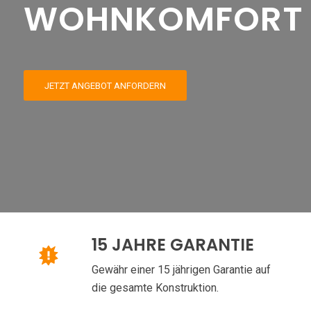
WOHNKOMFORT
JETZT ANGEBOT ANFORDERN
15 JAHRE GARANTIE
Gewähr einer 15 jährigen Garantie auf
die gesamte Konstruktion.