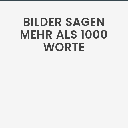
BILDER SAGEN
MEHR ALS 1000
WORTE