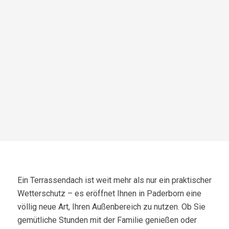
Ein Terrassendach ist weit mehr als nur ein praktischer
Wetterschutz – es eröffnet Ihnen in Paderborn eine
völlig neue Art, Ihren Außenbereich zu nutzen. Ob Sie
gemütliche Stunden mit der Familie genießen oder