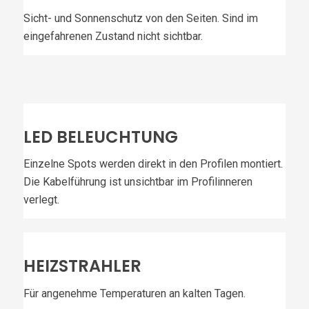
Sicht- und Sonnenschutz von den Seiten. Sind im
eingefahrenen Zustand nicht sichtbar.
LED BELEUCHTUNG
Einzelne Spots werden direkt in den Profilen montiert.
Die Kabelführung ist unsichtbar im Profilinneren
verlegt.
HEIZSTRAHLER
Für angenehme Temperaturen an kalten Tagen.