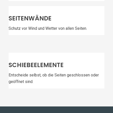
SEITENWÄNDE
Schutz vor Wind und Wetter von allen Seiten.
SCHIEBEELEMENTE
Entscheide selbst, ob die Seiten geschlossen oder
geöffnet sind.