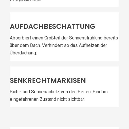
AUFDACHBESCHATTUNG
Absorbiert einen Großteil der Sonnenstrahlung bereits
über dem Dach. Verhindert so das Aufheizen der
Überdachung.
SENKRECHTMARKISEN
Sicht- und Sonnenschutz von den Seiten. Sind im
eingefahrenen Zustand nicht sichtbar.