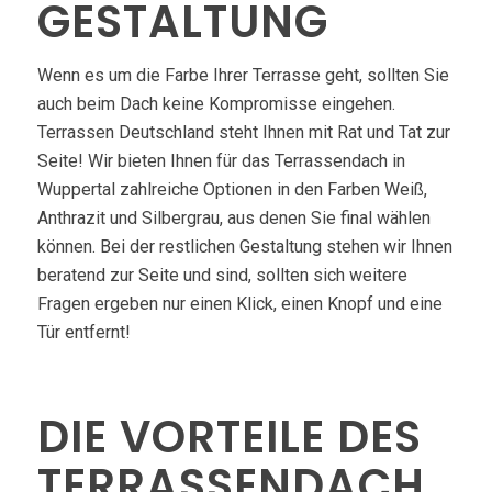
GESTALTUNG
Wenn es um die Farbe Ihrer Terrasse geht, sollten Sie
auch beim Dach keine Kompromisse eingehen.
Terrassen Deutschland steht Ihnen mit Rat und Tat zur
Seite! Wir bieten Ihnen für das Terrassendach in
Wuppertal zahlreiche Optionen in den Farben Weiß,
Anthrazit und Silbergrau, aus denen Sie final wählen
können. Bei der restlichen Gestaltung stehen wir Ihnen
beratend zur Seite und sind, sollten sich weitere
Fragen ergeben nur einen Klick, einen Knopf und eine
Tür entfernt!
DIE VORTEILE DES
TERRASSENDACH