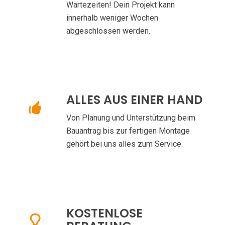
Wartezeiten! Dein Projekt kann
innerhalb weniger Wochen
abgeschlossen werden.
ALLES AUS EINER HAND
Von Planung und Unterstützung beim
Bauantrag bis zur fertigen Montage
gehört bei uns alles zum Service.
KOSTENLOSE