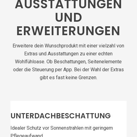
AUSSTATTUNGEN
UND
ERWEITERUNGEN
Erweitere dein Wunschprodukt mit einer vielzahl von
Extras und Ausstattungen zu einer echten
Wohlfühloase. Ob Beschattungen, Seitenelemente
oder die Steuerung per App. Bei der Wahl der Extras
gibt es fast keine Grenzen.
UNTERDACHBESCHATTUNG
Idealer Schutz vor Sonnenstrahlen mit geringem
Pflegeaufwand.