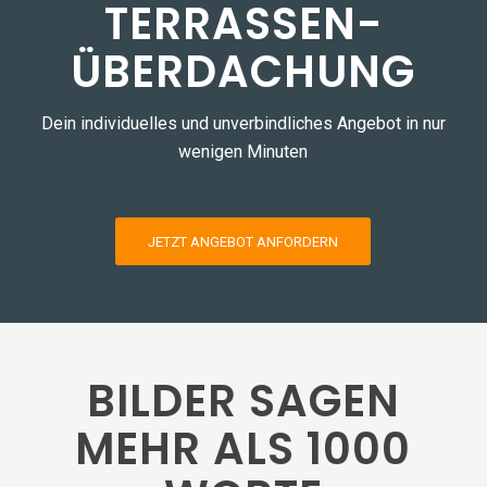
TERRASSEN­
ÜBERDACHUNG
Dein individuelles und unverbindliches Angebot in nur
wenigen Minuten
JETZT ANGEBOT ANFORDERN
BILDER SAGEN
MEHR ALS 1000