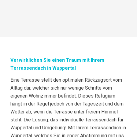
Verwirklichen Sie einen Traum mit Ihrem
Terrassendach in Wuppertal
Eine Terrasse stellt den optimalen Rückzugsort vom
Alltag dar, welcher sich nur wenige Schritte vom
eigenen Wohnzimmer befindet. Dieses Refugium
hängt in der Regel jedoch von der Tageszeit und dem
Wetter ab, wenn die Terrasse unter freiem Himmel
steht. Die Lösung: das individuelle Terrassendach für
Wuppertal und Umgebung! Mit Ihrem Terrassendach in
Wuppertal, welches Sie in enger Abstimmung mit uns