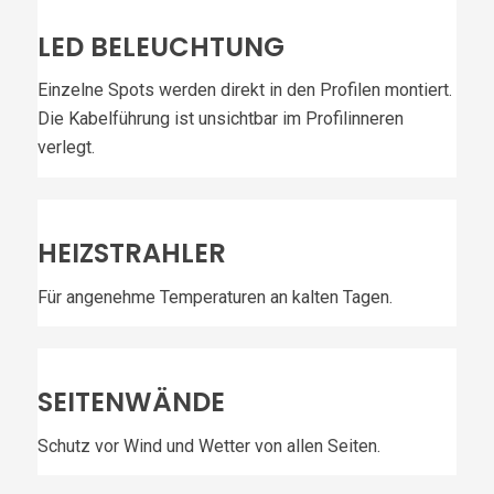
LED BELEUCHTUNG
Einzelne Spots werden direkt in den Profilen montiert.
Die Kabelführung ist unsichtbar im Profilinneren
verlegt.
HEIZSTRAHLER
Für angenehme Temperaturen an kalten Tagen.
SEITENWÄNDE
Schutz vor Wind und Wetter von allen Seiten.