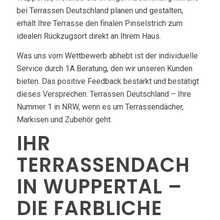
bei Terrassen Deutschland planen und gestalten,
erhält Ihre Terrasse den finalen Pinselstrich zum
idealen Rückzugsort direkt an Ihrem Haus.
Was uns vom Wettbewerb abhebt ist der individuelle
Service durch 1A Beratung, den wir unseren Kunden
bieten. Das positive Feedback bestärkt und bestätigt
dieses Versprechen. Terrassen Deutschland – Ihre
Nummer 1 in NRW, wenn es um Terrassendächer,
Markisen und Zubehör geht.
IHR
TERRASSENDACH
IN WUPPERTAL –
DIE FARBLICHE