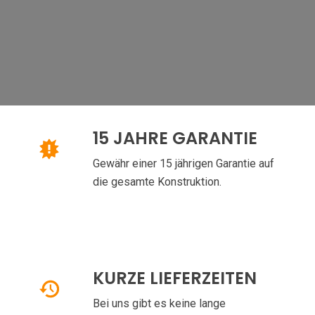
15 JAHRE GARANTIE
Gewähr einer 15 jährigen Garantie auf
die gesamte Konstruktion.
KURZE LIEFERZEITEN
Bei uns gibt es keine lange