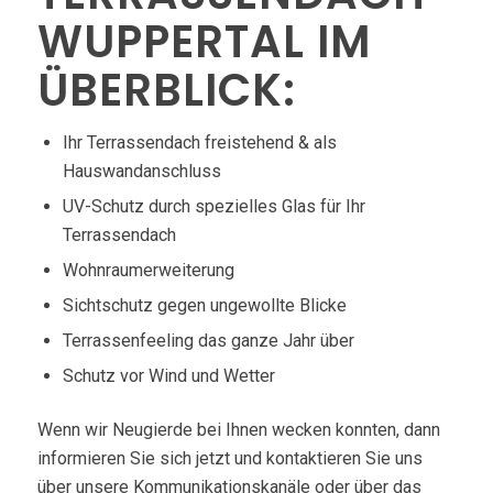
WUPPERTAL IM
ÜBERBLICK:
Ihr Terrassendach freistehend & als
Hauswandanschluss
UV-Schutz durch spezielles Glas für Ihr
Terrassendach
Wohnraumerweiterung
Sichtschutz gegen ungewollte Blicke
Terrassenfeeling das ganze Jahr über
Schutz vor Wind und Wetter
Wenn wir Neugierde bei Ihnen wecken konnten, dann
informieren Sie sich jetzt und kontaktieren Sie uns
über unsere Kommunikationskanäle oder über das