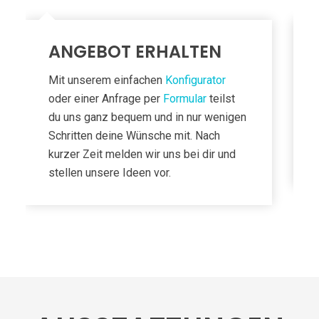
ANGEBOT ERHALTEN
Mit unserem einfachen
Konfigurator
oder einer Anfrage per
Formular
teilst
du uns ganz bequem und in nur wenigen
Schritten deine Wünsche mit. Nach
kurzer Zeit melden wir uns bei dir und
stellen unsere Ideen vor.