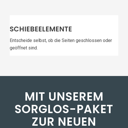
SCHIEBEELEMENTE
Entscheide selbst, ob die Seiten geschlossen oder
geöffnet sind.
MIT UNSEREM
SORGLOS-PAKET
ZUR NEUEN