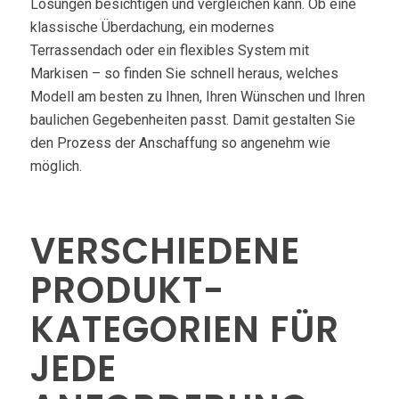
Lösungen besichtigen und vergleichen kann. Ob eine
klassische Überdachung, ein modernes
Terrassendach oder ein flexibles System mit
Markisen – so finden Sie schnell heraus, welches
Modell am besten zu Ihnen, Ihren Wünschen und Ihren
baulichen Gegebenheiten passt. Damit gestalten Sie
den Prozess der Anschaffung so angenehm wie
möglich.
VERSCHIEDENE
PRODUKT-
KATEGORIEN FÜR
JEDE