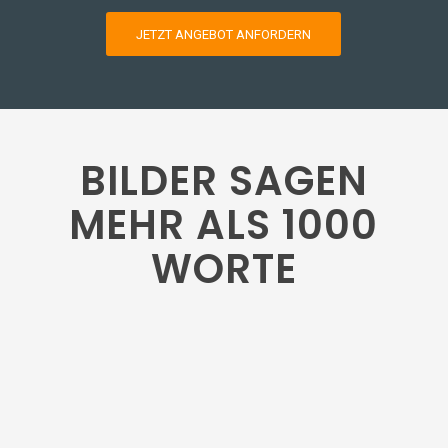
JETZT ANGEBOT ANFORDERN
BILDER SAGEN
MEHR ALS 1000
WORTE