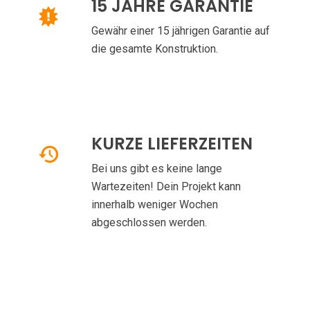
15 JAHRE GARANTIE
Gewähr einer 15 jährigen Garantie auf
die gesamte Konstruktion.
KURZE LIEFERZEITEN
Bei uns gibt es keine lange
Wartezeiten! Dein Projekt kann
innerhalb weniger Wochen
abgeschlossen werden.