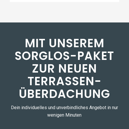
MIT UNSEREM
SORGLOS-PAKET
ZUR NEUEN
TERRASSEN­
ÜBERDACHUNG
Dein individuelles und unverbindliches Angebot in nur
wenigen Minuten