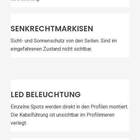
SENKRECHTMARKISEN
Sicht- und Sonnenschutz von den Seiten. Sind im
eingefahrenen Zustand nicht sichtbar.
LED BELEUCHTUNG
Einzelne Spots werden direkt in den Profilen montiert.
Die Kabelführung ist unsichtbar im Profilinneren
verlegt.