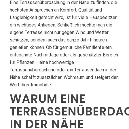
Eine Terrassenüberdachung in der Nähe zu finden, die
höchsten Ansprüchen an Komfort, Qualität und
Langlebigkeit gerecht wird, ist für viele Hausbesitzer
ein wichtiges Anliegen. Schließlich möchte man die
eigene Terrasse nicht nur gegen Wind und Wetter
schützen, sondern auch das ganze Jahr hindurch
genießen können. Ob für gemütliche Familienfeiern,
entspannte Nachmittage oder als geschützter Bereich
für Pflanzen – eine hochwertige
Terrassenüberdachung oder ein Terrassendach in der
Nähe schafft zusätzlichen Wohnraum und steigert den
Wert Ihrer Immobilie.
WARUM EINE
TERRASSENÜBERDA
IN DER NÄHE