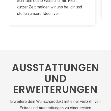
Schritten deine Wünsche mit. Nach
kurzer Zeit melden wir uns bei dir und
stellen unsere Ideen vor.
AUSSTATTUNGEN
UND
ERWEITERUNGEN
Erweitere dein Wunschprodukt mit einer vielzahl von
Extras und Ausstattungen zu einer echten