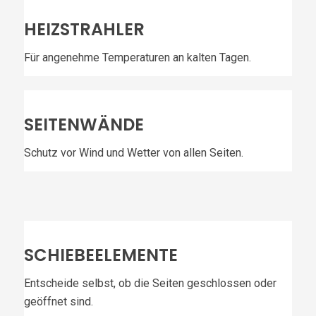
HEIZSTRAHLER
Für angenehme Temperaturen an kalten Tagen.
SEITENWÄNDE
Schutz vor Wind und Wetter von allen Seiten.
SCHIEBEELEMENTE
Entscheide selbst, ob die Seiten geschlossen oder
geöffnet sind.