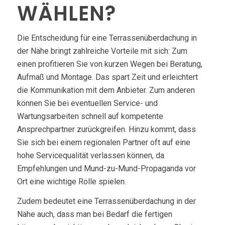
WÄHLEN?
Die Entscheidung für eine Terrassenüberdachung in
der Nähe bringt zahlreiche Vorteile mit sich: Zum
einen profitieren Sie von kurzen Wegen bei Beratung,
Aufmaß und Montage. Das spart Zeit und erleichtert
die Kommunikation mit dem Anbieter. Zum anderen
können Sie bei eventuellen Service- und
Wartungsarbeiten schnell auf kompetente
Ansprechpartner zurückgreifen. Hinzu kommt, dass
Sie sich bei einem regionalen Partner oft auf eine
hohe Servicequalität verlassen können, da
Empfehlungen und Mund-zu-Mund-Propaganda vor
Ort eine wichtige Rolle spielen.
Zudem bedeutet eine Terrassenüberdachung in der
Nähe auch, dass man bei Bedarf die fertigen