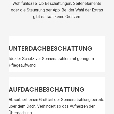
Wohlfühloase. Ob Beschattungen, Seitenelemente
oder die Steuerung per App. Bei der Wahl der Extras
gibt es fast keine Grenzen.
UNTERDACHBESCHATTUNG
Idealer Schutz vor Sonnenstrahlen mit geringem
Pflegeaufwand.
AUFDACHBESCHATTUNG
Absorbiert einen Großteil der Sonnenstrahlung bereits
über dem Dach. Verhindert so das Aufheizen der
Überdachung.