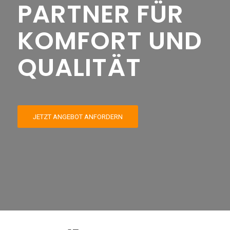
PARTNER FÜR
KOMFORT UND
QUALITÄT
JETZT ANGEBOT ANFORDERN