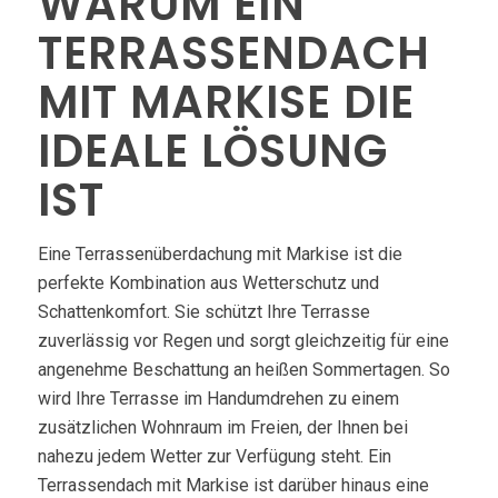
WARUM EIN
TERRASSENDACH
MIT MARKISE DIE
IDEALE LÖSUNG
IST
Eine Terrassenüberdachung mit Markise ist die
perfekte Kombination aus Wetterschutz und
Schattenkomfort. Sie schützt Ihre Terrasse
zuverlässig vor Regen und sorgt gleichzeitig für eine
angenehme Beschattung an heißen Sommertagen. So
wird Ihre Terrasse im Handumdrehen zu einem
zusätzlichen Wohnraum im Freien, der Ihnen bei
nahezu jedem Wetter zur Verfügung steht. Ein
Terrassendach mit Markise ist darüber hinaus eine