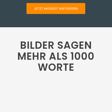
JETZT ANGEBOT ANFORDERN
BILDER SAGEN
MEHR ALS 1000
WORTE