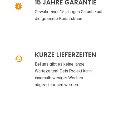
15 JAHRE GARANTIE
Gewähr einer 15 jährigen Garantie auf
die gesamte Konstruktion.
KURZE LIEFERZEITEN
Bei uns gibt es keine lange
Wartezeiten! Dein Projekt kann
innerhalb weniger Wochen
abgeschlossen werden.