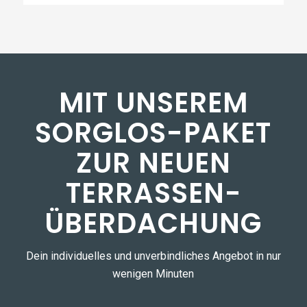
MIT UNSEREM
SORGLOS-PAKET
ZUR NEUEN
TERRASSEN­
ÜBERDACHUNG
Dein individuelles und unverbindliches Angebot in nur
wenigen Minuten