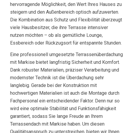
hervorragende Möglichkeit, den Wert Ihres Hauses zu
steigern und den Außenbereich optisch aufzuwerten.
Die Kombination aus Schutz und Flexibilität überzeugt
viele Hausbesitzer, die ihre Terrasse intensiver
nutzen möchten – ob als gemütliche Lounge,
Essbereich oder Rückzugsort für entspannte Stunden.
Eine professionell umgesetzte Terrassenüberdachung
mit Markise bietet langfristig Sicherheit und Komfort.
Dank robuster Materialien, präziser Verarbeitung und
modernster Technik ist die Überdachung sehr
langlebig. Gerade bei der Konstruktion mit
hochwertigen Materialien ist auch die Montage durch
Fachpersonal ein entscheidender Faktor. Denn nur so
wird eine optimale Stabilität und Funktionsfähigkeit
garantiert, sodass Sie lange Freude an Ihrem
Terrassendach mit Markise haben. Um diesen
Qualitätsanspruch zu unterstreichen, bieten wir Ihnen