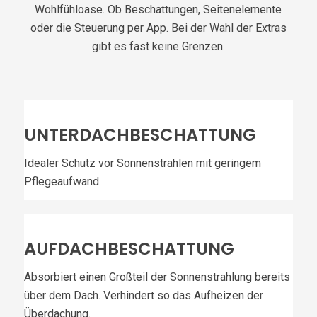
Wohlfühloase. Ob Beschattungen, Seitenelemente
oder die Steuerung per App. Bei der Wahl der Extras
gibt es fast keine Grenzen.
UNTERDACHBESCHATTUNG
Idealer Schutz vor Sonnenstrahlen mit geringem
Pflegeaufwand.
AUFDACHBESCHATTUNG
Absorbiert einen Großteil der Sonnenstrahlung bereits
über dem Dach. Verhindert so das Aufheizen der
Überdachung.