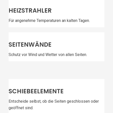
HEIZSTRAHLER
Für angenehme Temperaturen an kalten Tagen.
SEITENWÄNDE
Schutz vor Wind und Wetter von allen Seiten.
SCHIEBEELEMENTE
Entscheide selbst, ob die Seiten geschlossen oder
geöffnet sind.