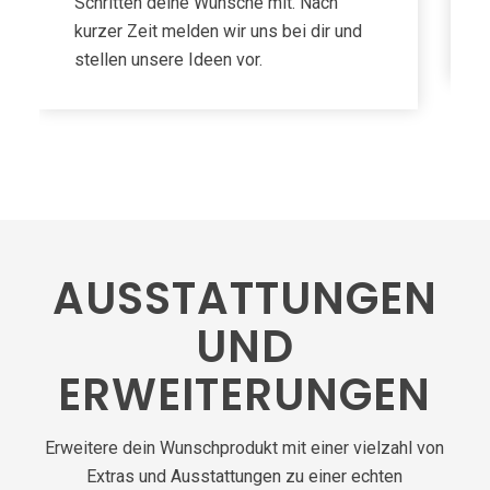
Schritten deine Wünsche mit. Nach
kurzer Zeit melden wir uns bei dir und
stellen unsere Ideen vor.
AUSSTATTUNGEN
UND
ERWEITERUNGEN
Erweitere dein Wunschprodukt mit einer vielzahl von
Extras und Ausstattungen zu einer echten