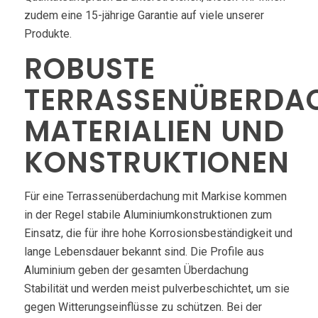
zudem eine 15-jährige Garantie auf viele unserer
Produkte.
ROBUSTE
TERRASSENÜBERDA
MATERIALIEN UND
KONSTRUKTIONEN
Für eine Terrassenüberdachung mit Markise kommen
in der Regel stabile Aluminiumkonstruktionen zum
Einsatz, die für ihre hohe Korrosionsbeständigkeit und
lange Lebensdauer bekannt sind. Die Profile aus
Aluminium geben der gesamten Überdachung
Stabilität und werden meist pulverbeschichtet, um sie
gegen Witterungseinflüsse zu schützen. Bei der