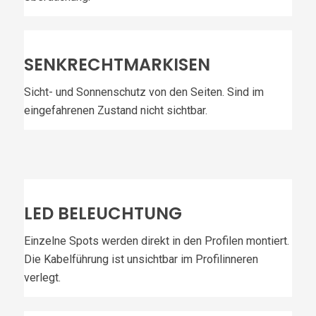
SENKRECHTMARKISEN
Sicht- und Sonnenschutz von den Seiten. Sind im
eingefahrenen Zustand nicht sichtbar.
LED BELEUCHTUNG
Einzelne Spots werden direkt in den Profilen montiert.
Die Kabelführung ist unsichtbar im Profilinneren
verlegt.