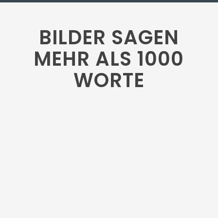
BILDER SAGEN
MEHR ALS 1000
WORTE