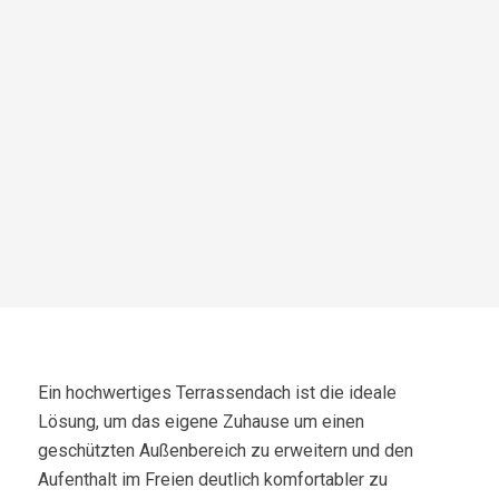
Ein hochwertiges Terrassendach ist die ideale
Lösung, um das eigene Zuhause um einen
geschützten Außenbereich zu erweitern und den
Aufenthalt im Freien deutlich komfortabler zu