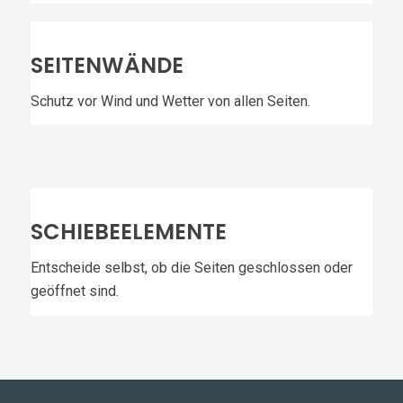
SEITENWÄNDE
Schutz vor Wind und Wetter von allen Seiten.
SCHIEBEELEMENTE
Entscheide selbst, ob die Seiten geschlossen oder
geöffnet sind.