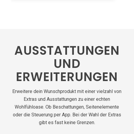
AUSSTATTUNGEN
UND
ERWEITERUNGEN
Erweitere dein Wunschprodukt mit einer vielzahl von
Extras und Ausstattungen zu einer echten
Wohlfühloase. Ob Beschattungen, Seitenelemente
oder die Steuerung per App. Bei der Wahl der Extras
gibt es fast keine Grenzen.