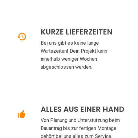
KURZE LIEFERZEITEN
Bei uns gibt es keine lange
Wartezeiten! Dein Projekt kann
innerhalb weniger Wochen
abgeschlossen werden.
ALLES AUS EINER HAND
Von Planung und Unterstützung beim
Bauantrag bis zur fertigen Montage
gehört bei uns alles zum Service.