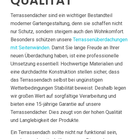
QUALITÄT
Terrassendächer sind ein wichtiger Bestandteil
moderner Gartengestaltung, denn sie schaffen nicht
nur Schutz, sondern steigern auch den Wohnkomfort.
Besonders schützen unsere
Terrassenüberdachungen
mit Seitenwänden
. Damit Sie lange Freude an Ihrer
neuen Überdachung haben, ist eine professionelle
Umsetzung essentiell. Hochwertige Materialien und
eine durchdachte Konstruktion stellen sicher, dass
das Terrassendach selbst bei ungünstigen
Wetterbedingungen Stabilität beweist. Deshalb legen
wir großen Wert auf sorgfältige Verarbeitung und
bieten eine 15-jährige Garantie auf unsere
Terrassendächer. Dies zeugt von der hohen Qualität
und Langlebigkeit der Produkte.
Ein Terrassendach sollte nicht nur funktional sein,