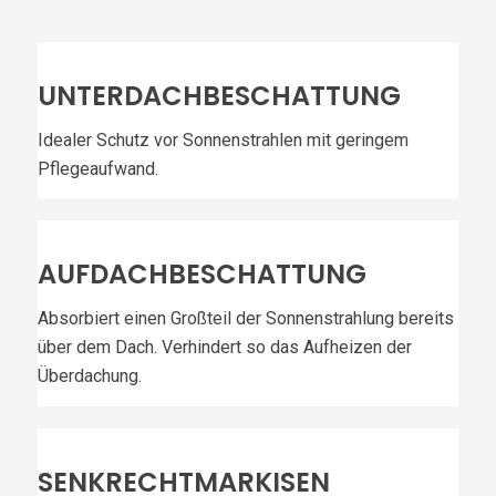
UNTERDACHBESCHATTUNG
Idealer Schutz vor Sonnenstrahlen mit geringem
Pflegeaufwand.
AUFDACHBESCHATTUNG
Absorbiert einen Großteil der Sonnenstrahlung bereits
über dem Dach. Verhindert so das Aufheizen der
Überdachung.
SENKRECHTMARKISEN