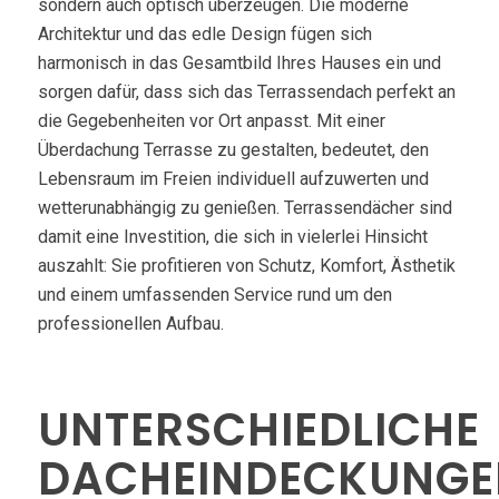
sondern auch optisch überzeugen. Die moderne
Architektur und das edle Design fügen sich
harmonisch in das Gesamtbild Ihres Hauses ein und
sorgen dafür, dass sich das Terrassendach perfekt an
die Gegebenheiten vor Ort anpasst. Mit einer
Überdachung Terrasse zu gestalten, bedeutet, den
Lebensraum im Freien individuell aufzuwerten und
wetterunabhängig zu genießen. Terrassendächer sind
damit eine Investition, die sich in vielerlei Hinsicht
auszahlt: Sie profitieren von Schutz, Komfort, Ästhetik
und einem umfassenden Service rund um den
professionellen Aufbau.
UNTERSCHIEDLICHE
DACHEINDECKUNGE