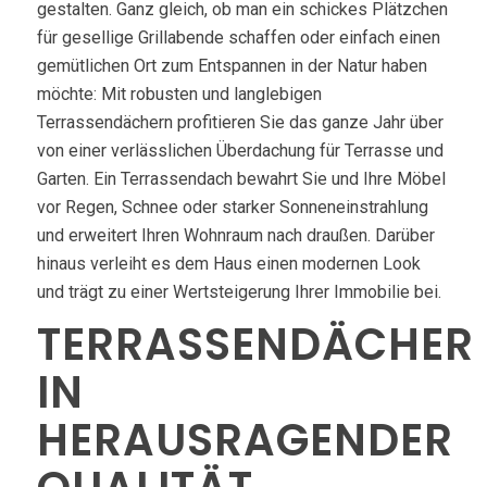
gestalten. Ganz gleich, ob man ein schickes Plätzchen
für gesellige Grillabende schaffen oder einfach einen
gemütlichen Ort zum Entspannen in der Natur haben
möchte: Mit robusten und langlebigen
Terrassendächern profitieren Sie das ganze Jahr über
von einer verlässlichen Überdachung für Terrasse und
Garten. Ein Terrassendach bewahrt Sie und Ihre Möbel
vor Regen, Schnee oder starker Sonneneinstrahlung
und erweitert Ihren Wohnraum nach draußen. Darüber
hinaus verleiht es dem Haus einen modernen Look
und trägt zu einer Wertsteigerung Ihrer Immobilie bei.
TERRASSENDÄCHER
IN
HERAUSRAGENDER