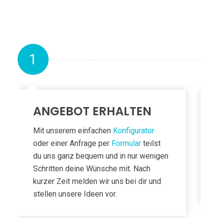
1
ANGEBOT ERHALTEN
Mit unserem einfachen
Konfigurator
oder einer Anfrage per
Formular
teilst
du uns ganz bequem und in nur wenigen
Schritten deine Wünsche mit. Nach
kurzer Zeit melden wir uns bei dir und
stellen unsere Ideen vor.