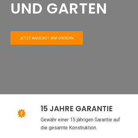
UND GARTEN
JETZT ANGEBOT ANFORDERN
15 JAHRE GARANTIE
Gewähr einer 15 jährigen Garantie auf
die gesamte Konstruktion.