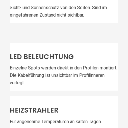
Sicht- und Sonnenschutz von den Seiten. Sind im
eingefahrenen Zustand nicht sichtbar.
LED BELEUCHTUNG
Einzelne Spots werden direkt in den Profilen montiert.
Die Kabelführung ist unsichtbar im Profilinneren
verlegt.
HEIZSTRAHLER
Für angenehme Temperaturen an kalten Tagen.