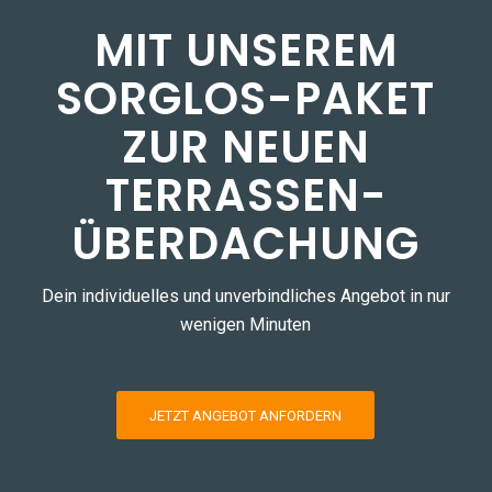
MIT UNSEREM
SORGLOS-PAKET
ZUR NEUEN
TERRASSEN­
ÜBERDACHUNG
Dein individuelles und unverbindliches Angebot in nur
wenigen Minuten
JETZT ANGEBOT ANFORDERN